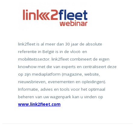
link2fleet is al meer dan 30 jaar de absolute
referentie in België is in de vloot- en
mobiliteitssector. link2fleet combineert de eigen
knowhow met die van experts en centraliseert deze
op zijn mediaplatform (magazine, website,
nieuwsbrieven, evenementen en opleidingen).
Informatie, advies en tools voor het optimaal
beheren van uw wagenpark kan u vinden op
www.link2fleet.com