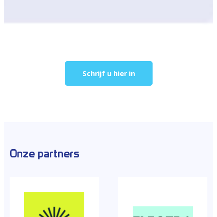
Schrijf u hier in
Onze partners