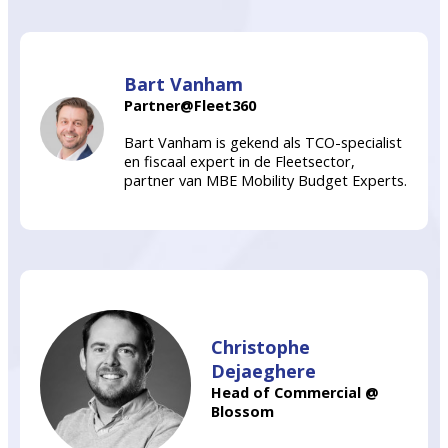
Bart Vanham
Partner@Fleet360
Bart Vanham is gekend als TCO-specialist
en fiscaal expert in de Fleetsector,
partner van MBE Mobility Budget Experts.
Christophe
Dejaeghere
Head of Commercial @
Blossom