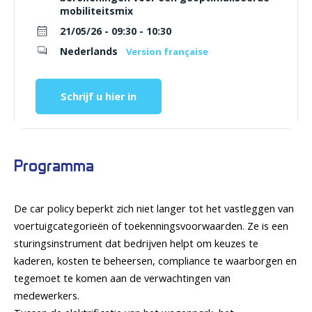
mobiliteitsmix
21/05/26 - 09:30 - 10:30
Nederlands
Version française
Schrijf u hier in
Programma
De car policy beperkt zich niet langer tot het vastleggen van
voertuigcategorieën of toekenningsvoorwaarden. Ze is een
sturingsinstrument dat bedrijven helpt om keuzes te
kaderen, kosten te beheersen, compliance te waarborgen en
tegemoet te komen aan de verwachtingen van
medewerkers.