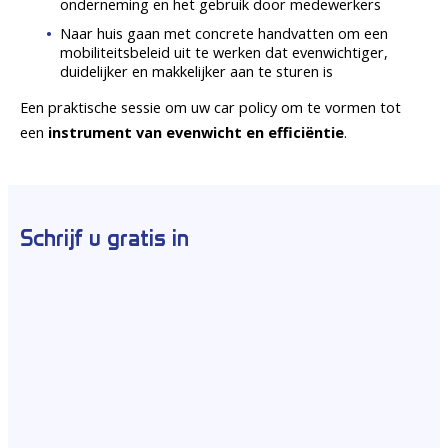
onderneming en het gebruik door medewerkers
Naar huis gaan met concrete handvatten om een
mobiliteitsbeleid uit te werken dat evenwichtiger,
duidelijker en makkelijker aan te sturen is
Een praktische sessie om uw car policy om te vormen tot
een
instrument van evenwicht en efficiëntie
.
Schrijf u gratis in