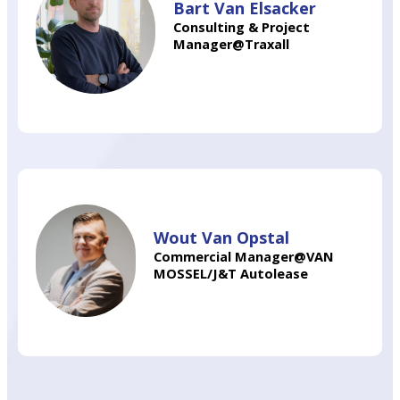
Bart Van Elsacker
Consulting & Project
Manager@Traxall
Wout Van Opstal
Commercial Manager@VAN
MOSSEL/J&T Autolease